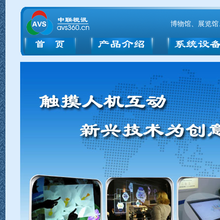
博物馆、展览馆